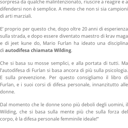
sorpresa da qualche malintenzionato, riuscire a reagire e a
difendersi non è semplice. A meno che non si sia campioni
di arti marziali.
E’ proprio per questo che, dopo oltre 20 anni di esperienza
sulla strada, e dopo essere diventato maestro di krav maga
e di jeet kune do, Mario Furlan ha ideato una disciplina
di
autodifesa chiamata Wilding
.
Che si basa su mosse semplici, e alla portata di tutti. Ma
l’autodifesa di Furlan si basa ancora di più sulla psicologia.
E sulla prevenzione. Per questo consigliamo il libro di
Furlan, e i suoi corsi di difesa personale, innanzitutto alle
donne.
Dal momento che le donne sono più deboli degli uomini, il
Wilding, che si basa sulla mente più che sulla forza del
corpo, è la difesa personale femminile ideale!”