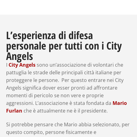
L’esperienza di difesa
personale per tutti con i City
Angels
I
City Angels
sono un’associazione di volontari che
pattuglia le strade delle principali città italiane per
proteggere le persone. Per questo entrare nei City
Angels significa dover esser pronti ad affrontare
momenti di pericolo se non vere e proprie
aggressioni. L’associazione è stata fondata da
Mario
Furlan
che è attualmente ne è il presidente.
Si potrebbe pensare che Mario abbia selezionato, per
questo compito, persone fisicamente e