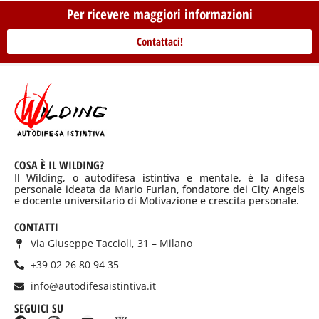
Per ricevere maggiori informazioni
Contattaci!
COSA È IL WILDING?
Il Wilding, o autodifesa istintiva e mentale, è la difesa
personale ideata da Mario Furlan, fondatore dei City Angels
e docente universitario di Motivazione e crescita personale.
CONTATTI
Via Giuseppe Taccioli, 31 – Milano
+39 02 26 80 94 35
info@autodifesaistintiva.it
SEGUICI SU