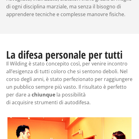
di ogni disciplina marziale, ma senza il bisogno di
apprendere tecniche e complesse manovre fisiche.
La difesa personale per tutti
Il Wilding è stato concepito così, per venire incontro
all’esigenza di tutti coloro che si sentono deboli. Nel
corso degli anni, è stato perfezionato per raggiungere
un pubblico sempre più vasto. Il risultato è perfetto
per dare a
chiunque
la possibilità
di acquisire strumenti di autodifesa.