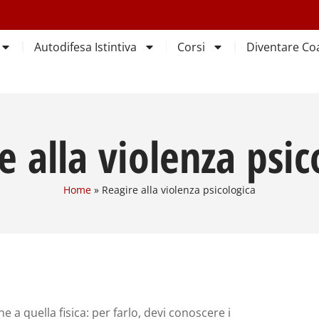
Autodifesa Istintiva
Corsi
Diventare Co
e alla violenza psic
Home
»
Reagire alla violenza psicologica
e a quella fisica: per farlo, devi conoscere i