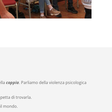
lla
coppia
. Parliamo della violenza psicologica
petta di trovarla.
 il mondo.