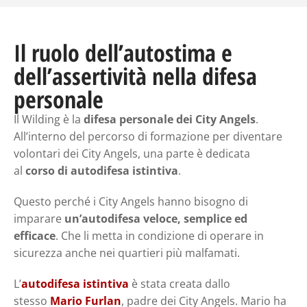
Il ruolo dell’autostima e
dell’assertività nella difesa
personale
Il Wilding è la
difesa personale dei City Angels
.
All’interno del percorso di formazione per diventare
volontari dei City Angels, una parte è dedicata
al
corso di autodifesa istintiva
.
Questo perché i City Angels hanno bisogno di
imparare
un’autodifesa veloce, semplice ed
efficace
. Che li metta in condizione di operare in
sicurezza anche nei quartieri più malfamati.
L’
autodifesa istintiva
è stata creata dallo
stesso
Mario Furlan
, padre dei City Angels. Mario ha