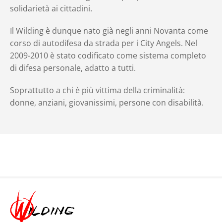
solidarietà ai cittadini.
Il Wilding è dunque nato già negli anni Novanta come
corso di autodifesa da strada per i City Angels. Nel
2009-2010 è stato codificato come sistema completo
di difesa personale, adatto a tutti.
Soprattutto a chi è più vittima della criminalità:
donne, anziani, giovanissimi, persone con disabilità.