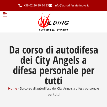
+39 02 26 80 94 35
info@autodifesaistintiva.it
Da corso di autodifesa
dei City Angels a
difesa personale per
tutti
Home
»
Da corso di autodifesa dei City Angels a difesa personale
per tutti