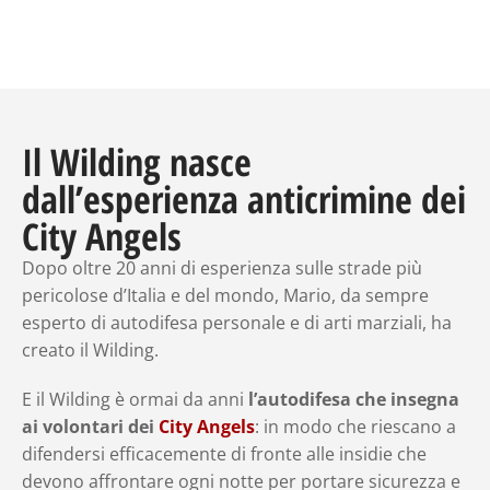
Il Wilding nasce
dall’esperienza anticrimine dei
City Angels
Dopo oltre 20 anni di esperienza sulle strade più
pericolose d’Italia e del mondo, Mario, da sempre
esperto di autodifesa personale e di arti marziali, ha
creato il Wilding.
E il Wilding è ormai da anni
l’autodifesa che insegna
ai volontari dei
City Angels
: in modo che riescano a
difendersi efficacemente di fronte alle insidie che
devono affrontare ogni notte per portare sicurezza e