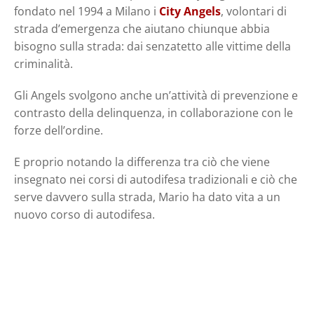
fondato nel 1994 a Milano i
City Angels
, volontari di
strada d’emergenza che aiutano chiunque abbia
bisogno sulla strada: dai senzatetto alle vittime della
criminalità.
Gli Angels svolgono anche un’attività di prevenzione e
contrasto della delinquenza, in collaborazione con le
forze dell’ordine.
E proprio notando la differenza tra ciò che viene
insegnato nei corsi di autodifesa tradizionali e ciò che
serve davvero sulla strada, Mario ha dato vita a un
nuovo corso di autodifesa.