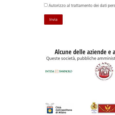
Autorizzo al trattamento dei dati pe
Invia
Alcune delle aziende e a
Queste società, pubbliche amministra