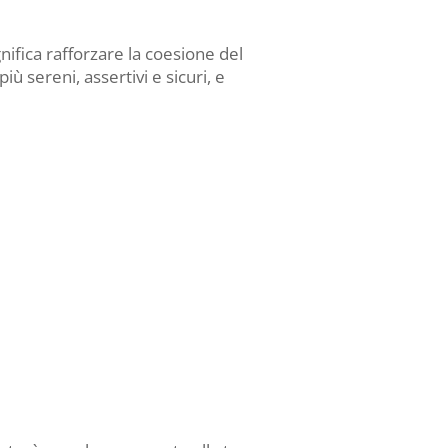
nifica rafforzare la coesione del
 sereni, assertivi e sicuri, e