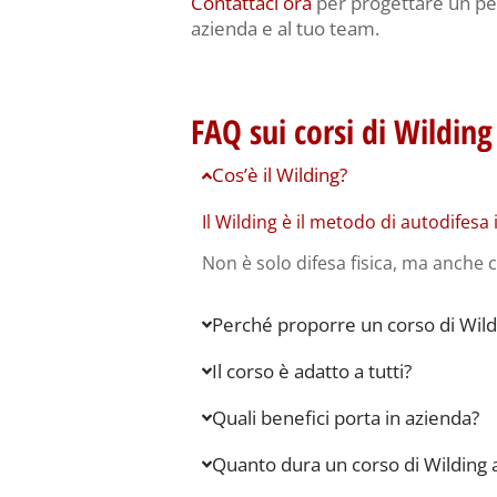
Contattaci ora
per progettare un per
azienda e al tuo team.
FAQ sui corsi di Wilding
Cos’è il Wilding?
Il Wilding è il metodo di autodifesa
Non è solo difesa fisica, ma anche c
Perché proporre un corso di Wild
Il corso è adatto a tutti?
Quali benefici porta in azienda?
Quanto dura un corso di Wilding 