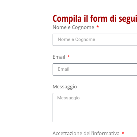
Compila il form di segu
Nome e Cognome
Email
Messaggio
Accettazione dell'informativa