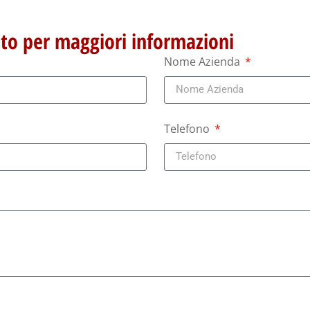
ito per maggiori informazioni
Nome Azienda
Telefono