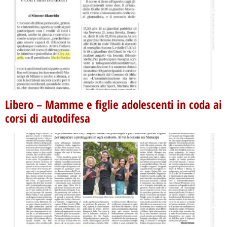
Libero – Mamme e figlie adolescenti in coda ai
corsi di autodifesa