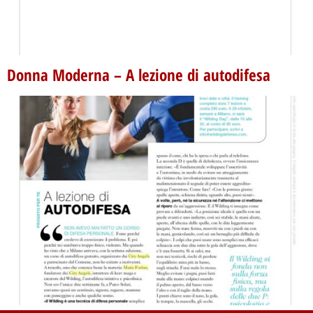
Donna Moderna – A lezione di autodifesa