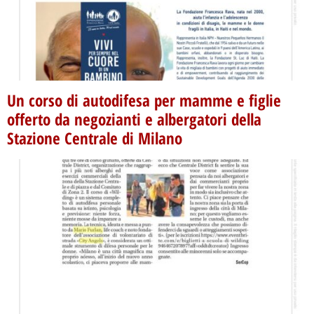
Un corso di autodifesa per mamme e figlie
offerto da negozianti e albergatori della
Stazione Centrale di Milano