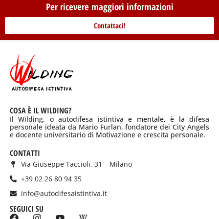
Per ricevere maggiori informazioni
Contattaci!
COSA È IL WILDING?
Il Wilding, o autodifesa istintiva e mentale, è la difesa
personale ideata da Mario Furlan, fondatore dei City Angels
e docente universitario di Motivazione e crescita personale.
CONTATTI
Via Giuseppe Taccioli, 31 – Milano
+39 02 26 80 94 35
info@autodifesaistintiva.it
SEGUICI SU