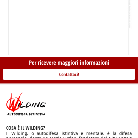
Per ricevere maggiori informazioni
Contattaci!
COSA È IL WILDING?
Il Wilding, o autodifesa istintiva e mentale, è la difesa