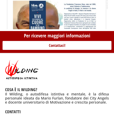
Per ricevere maggiori informazioni
Contattaci!
COSA È IL WILDING?
Il Wilding, o autodifesa istintiva e mentale, è la difesa
personale ideata da Mario Furlan, fondatore dei City Angels
e docente universitario di Motivazione e crescita personale.
CONTATTI