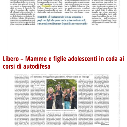
Libero – Mamme e figlie adolescenti in coda ai
corsi di autodifesa