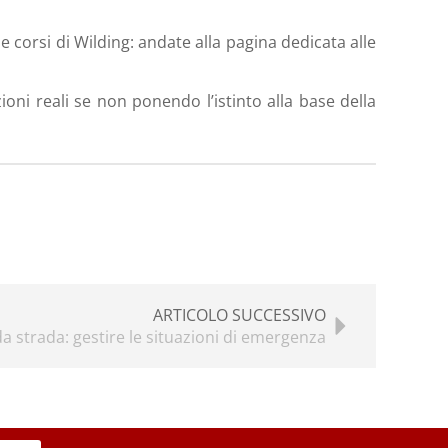
e corsi di Wilding: andate alla pagina dedicata alle
oni reali se non ponendo l’istinto alla base della
ARTICOLO SUCCESSIVO
a strada: gestire le situazioni di emergenza