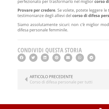
perfezionato per trasformarlo nel miglior
corso d
Provare per credere
. Se volete, potete leggere le
testimonianze degli allievi del
corso di difesa per
Siamo assolutamente sicuri: non c’è miglior modo 
difesa personale femminile.
CONDIVIDI QUESTA STORIA
ARTICOLO PRECEDENTE
Corso di difesa personale per tutti